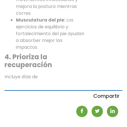
mejora la postura mientras
corres.
Musculatura del pie:
Los
ejercicios de equilibrio y
fortalecimiento del pie ayudan
a absorber mejor los
impactos.
4. Prioriza la
recuperación
Incluye días de
Compartir