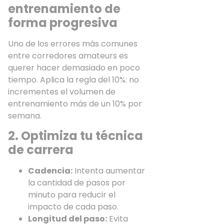
entrenamiento de
forma progresiva
Uno de los errores más comunes
entre corredores amateurs es
querer hacer demasiado en poco
tiempo. Aplica la regla del 10%: no
incrementes el volumen de
entrenamiento más de un 10% por
semana.
2. Optimiza tu técnica
de carrera
Cadencia:
Intenta aumentar
la cantidad de pasos por
minuto para reducir el
impacto de cada paso.
Longitud del paso:
Evita