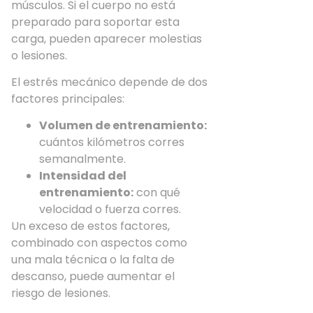
músculos. Si el cuerpo no está
preparado para soportar esta
carga, pueden aparecer molestias
o lesiones.
El estrés mecánico depende de dos
factores principales:
Volumen de entrenamiento:
cuántos kilómetros corres
semanalmente.
Intensidad del
entrenamiento:
con qué
velocidad o fuerza corres.
Un exceso de estos factores,
combinado con aspectos como
una mala técnica o la falta de
descanso, puede aumentar el
riesgo de lesiones.