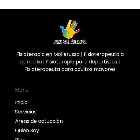
Fisioterapia en Mollerussa | Fisioterapeuta a
domicilio | Fisioterapia para deportistas |
Fisioterapeuta para adultos mayores
Menú
Inicio
Servicios
Áreas de actuación
Quien Soy
Blog