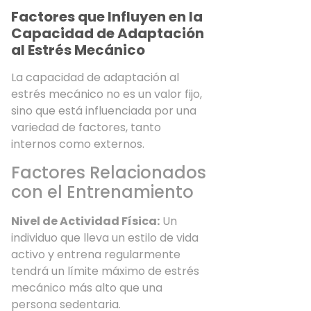
Factores que Influyen en la
Capacidad de Adaptación
al Estrés Mecánico
La capacidad de adaptación al
estrés mecánico no es un valor fijo,
sino que está influenciada por una
variedad de factores, tanto
internos como externos.
Factores Relacionados
con el Entrenamiento
Nivel de Actividad Física:
Un
individuo que lleva un estilo de vida
activo y entrena regularmente
tendrá un límite máximo de estrés
mecánico más alto que una
persona sedentaria.