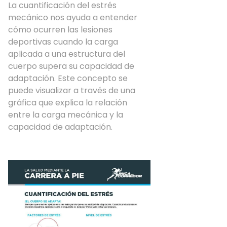
La cuantificación del estrés
mecánico nos ayuda a entender
cómo ocurren las lesiones
deportivas cuando la carga
aplicada a una estructura del
cuerpo supera su capacidad de
adaptación. Este concepto se
puede visualizar a través de una
gráfica que explica la relación
entre la carga mecánica y la
capacidad de adaptación.