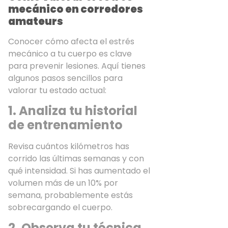
mecánico en corredores
amateurs
Conocer cómo afecta el estrés
mecánico a tu cuerpo es clave
para prevenir lesiones. Aquí tienes
algunos pasos sencillos para
valorar tu estado actual:
1. Analiza tu historial
de entrenamiento
Revisa cuántos kilómetros has
corrido las últimas semanas y con
qué intensidad. Si has aumentado el
volumen más de un 10% por
semana, probablemente estás
sobrecargando el cuerpo.
2. Observa tu técnica