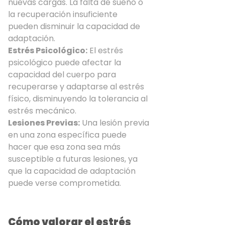
nuevas cargas. La falta de sueño o
la recuperación insuficiente
pueden disminuir la capacidad de
adaptación.
Estrés Psicológico:
El estrés
psicológico puede afectar la
capacidad del cuerpo para
recuperarse y adaptarse al estrés
físico, disminuyendo la tolerancia al
estrés mecánico.
Lesiones Previas:
Una lesión previa
en una zona específica puede
hacer que esa zona sea más
susceptible a futuras lesiones, ya
que la capacidad de adaptación
puede verse comprometida.
Cómo valorar el estrés