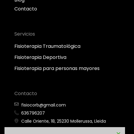
Contacto
Servicios
Fisioterapia Traumatológica
Fisioterapia Deportiva
Fisioterapia para personas mayores
Contacto
fisiocorb@gmail.com
636796207
Calle Oriente, 18, 25230 Mollerussa, Lleida