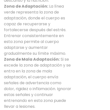
descanso y la nutrición.
Zona de Adaptación:
La línea
verde representa la zona de
adaptación, donde el cuerpo es
capaz de recuperarse y
fortalecerse después del estrés.
Entrenar consistentemente en
esta zona permite al cuerpo
adaptarse y aumentar
gradualmente su límite máximo.
Zona de Mala Adaptación:
Si se
excede la zona de adaptación y se
entra en la zona de mala
adaptación, el cuerpo envía
señales de advertencia como
dolor, rigidez o inflamación. Ignorar
estas señales y continuar
entrenando en esta zona puede
llevar a lesiones.