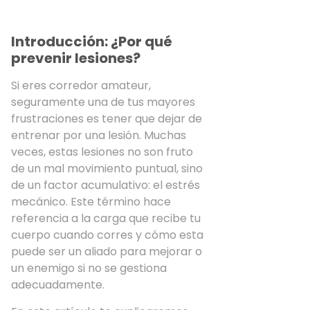
Introducción: ¿Por qué
prevenir lesiones?
Si eres corredor amateur,
seguramente una de tus mayores
frustraciones es tener que dejar de
entrenar por una lesión. Muchas
veces, estas lesiones no son fruto
de un mal movimiento puntual, sino
de un factor acumulativo: el estrés
mecánico. Este término hace
referencia a la carga que recibe tu
cuerpo cuando corres y cómo esta
puede ser un aliado para mejorar o
un enemigo si no se gestiona
adecuadamente.