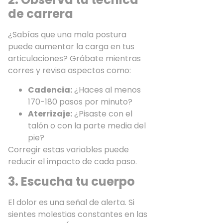
de carrera
¿Sabías que una mala postura
puede aumentar la carga en tus
articulaciones? Grábate mientras
corres y revisa aspectos como:
Cadencia:
¿Haces al menos
170-180 pasos por minuto?
Aterrizaje:
¿Pisaste con el
talón o con la parte media del
pie?
Corregir estas variables puede
reducir el impacto de cada paso.
3. Escucha tu cuerpo
El dolor es una señal de alerta. Si
sientes molestias constantes en las