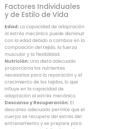
Factores Individuales
y de Estilo de Vida
Edad:
La capacidad de adaptación
al estrés mecánico puede disminuir
con la edad debido a cambios en la
composición del tejido, la fuerza
muscular y la flexibilidad.
Nutrición:
Una dieta adecuada
proporciona los nutrientes
necesarios para la reparación y el
crecimiento de los tejidos, lo que
influye en la capacidad de
adaptación al estrés mecánico.
Descanso y Recuperación:
El
descanso adecuado permite que el
cuerpo se recupere del estrés del
entrenamiento y se prepare para