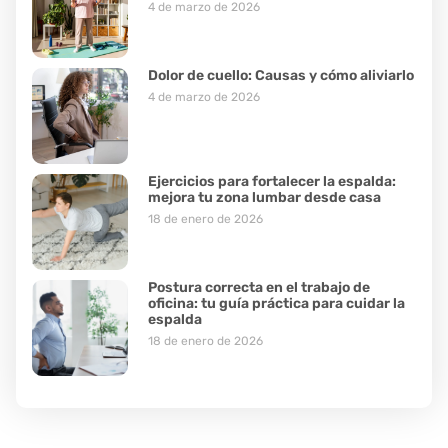
4 de marzo de 2026
Dolor de cuello: Causas y cómo aliviarlo
4 de marzo de 2026
Ejercicios para fortalecer la espalda:
mejora tu zona lumbar desde casa
18 de enero de 2026
Postura correcta en el trabajo de
oficina: tu guía práctica para cuidar la
espalda
18 de enero de 2026