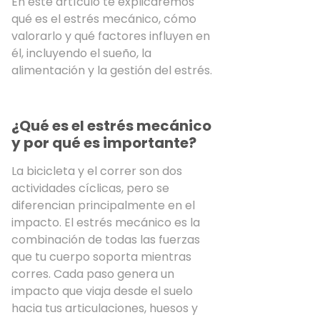
En este artículo te explicaremos
qué es el estrés mecánico, cómo
valorarlo y qué factores influyen en
él, incluyendo el sueño, la
alimentación y la gestión del estrés.
¿Qué es el estrés mecánico
y por qué es importante?
La bicicleta y el correr son dos
actividades cíclicas, pero se
diferencian principalmente en el
impacto. El estrés mecánico es la
combinación de todas las fuerzas
que tu cuerpo soporta mientras
corres. Cada paso genera un
impacto que viaja desde el suelo
hacia tus articulaciones, huesos y