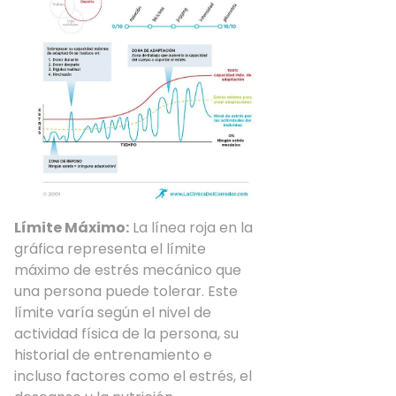
Límite Máximo:
La línea roja en la
gráfica representa el límite
máximo de estrés mecánico que
una persona puede tolerar. Este
límite varía según el nivel de
actividad física de la persona, su
historial de entrenamiento e
incluso factores como el estrés, el