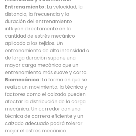
Entrenamiento:
La velocidad, la
distancia, la frecuencia y la
duración del entrenamiento
influyen directamente en la
cantidad de estrés mecánico
aplicado a los tejidos. Un
entrenamiento de alta intensidad o
de larga duración supone una
mayor carga mecánica que un
entrenamiento más suave y corto.
Biomecánica:
La forma en que se
realiza un movimiento, la técnica y
factores como el calzado pueden
afectar la distribución de la carga
mecánica. Un corredor con una
técnica de carrera eficiente y un
calzado adecuado podrá tolerar
mejor el estrés mecánico.