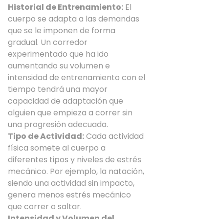
Historial de Entrenamiento:
El
cuerpo se adapta a las demandas
que se le imponen de forma
gradual. Un corredor
experimentado que ha ido
aumentando su volumen e
intensidad de entrenamiento con el
tiempo tendrá una mayor
capacidad de adaptación que
alguien que empieza a correr sin
una progresión adecuada.
Tipo de Actividad:
Cada actividad
física somete al cuerpo a
diferentes tipos y niveles de estrés
mecánico. Por ejemplo, la natación,
siendo una actividad sin impacto,
genera menos estrés mecánico
que correr o saltar.
Intensidad y Volumen del