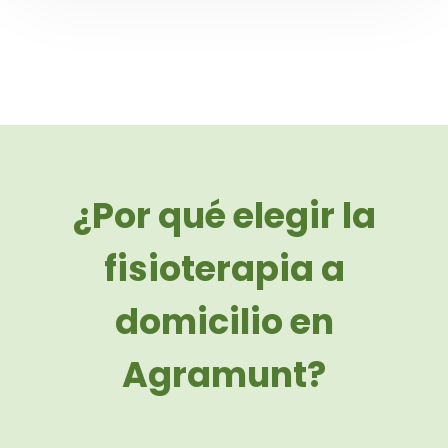
¿Por qué elegir la
fisioterapia a
domicilio en
Agramunt?