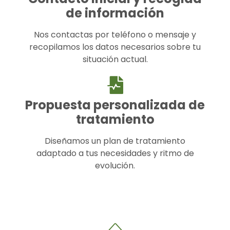
de información
Nos contactas por teléfono o mensaje y
recopilamos los datos necesarios sobre tu
situación actual.
Propuesta personalizada de
tratamiento
Diseñamos un plan de tratamiento
adaptado a tus necesidades y ritmo de
evolución.