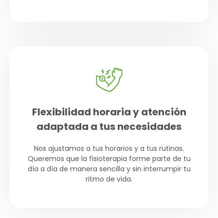
Flexibilidad horaria y atención
adaptada a tus necesidades
Nos ajustamos a tus horarios y a tus rutinas.
Queremos que la fisioterapia forme parte de tu
día a día de manera sencilla y sin interrumpir tu
ritmo de vida.