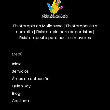
Fisioterapia en Mollerussa | Fisioterapeuta a
domicilio | Fisioterapia para deportistas |
Fisioterapeuta para adultos mayores
Menú
Inicio
Servicios
Áreas de actuación
Quien Soy
Blog
Contacto