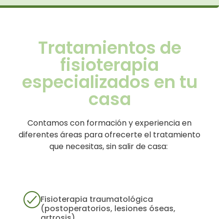
Tratamientos de
fisioterapia
especializados en tu
casa
Contamos con formación y experiencia en
diferentes áreas para ofrecerte el tratamiento
que necesitas, sin salir de casa:
Fisioterapia traumatológica
(postoperatorios, lesiones óseas,
artrosis)