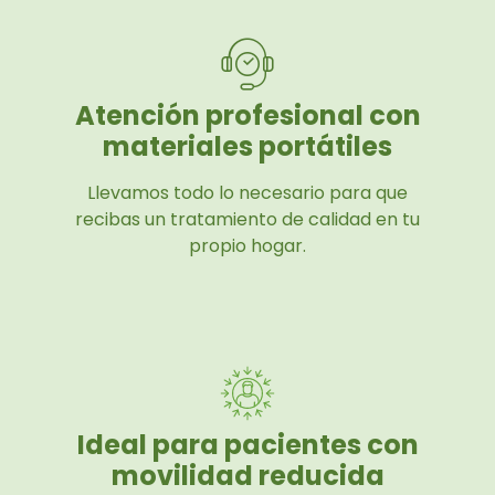
Atención profesional con
materiales portátiles
Llevamos todo lo necesario para que
recibas un tratamiento de calidad en tu
propio hogar.
Ideal para pacientes con
movilidad reducida