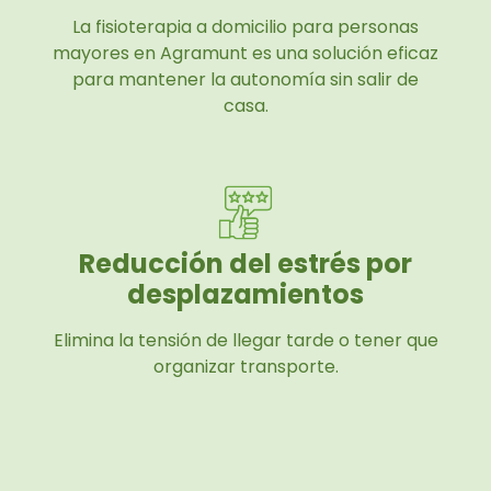
La fisioterapia a domicilio para personas
mayores en Agramunt es una solución eficaz
para mantener la autonomía sin salir de
casa.
Reducción del estrés por
desplazamientos
Elimina la tensión de llegar tarde o tener que
organizar transporte.