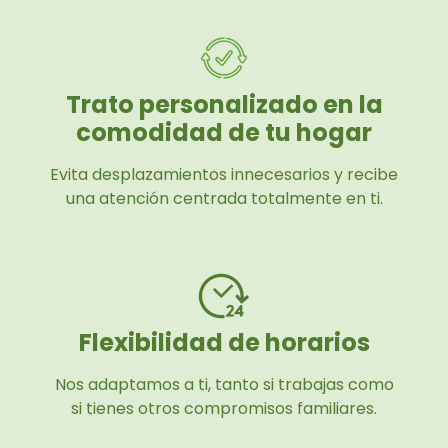
Trato personalizado en la
comodidad de tu hogar
Evita desplazamientos innecesarios y recibe
una atención centrada totalmente en ti.
Flexibilidad de horarios
Nos adaptamos a ti, tanto si trabajas como
si tienes otros compromisos familiares.