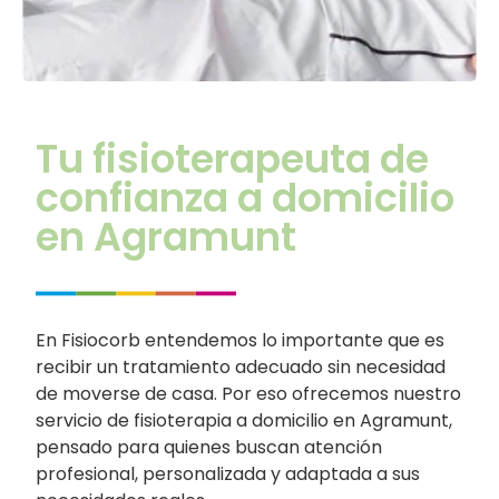
Tu fisioterapeuta de
confianza a domicilio
en Agramunt
En Fisiocorb entendemos lo importante que es
recibir un tratamiento adecuado sin necesidad
de moverse de casa. Por eso ofrecemos nuestro
servicio de fisioterapia a domicilio en Agramunt,
pensado para quienes buscan atención
profesional, personalizada y adaptada a sus