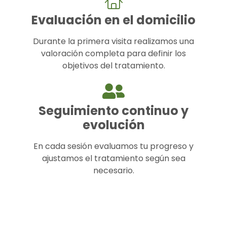
Evaluación en el domicilio
Durante la primera visita realizamos una
valoración completa para definir los
objetivos del tratamiento.
Seguimiento continuo y
evolución
En cada sesión evaluamos tu progreso y
ajustamos el tratamiento según sea
necesario.