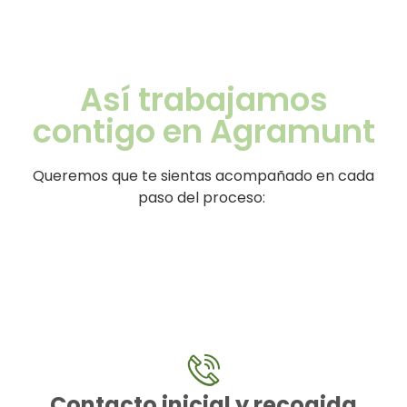
crónico o tensiones
Así trabajamos
contigo en Agramunt
Queremos que te sientas acompañado en cada
paso del proceso:
Contacto inicial y recogida