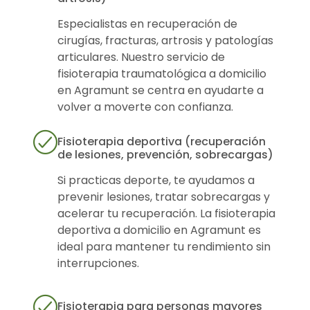
Especialistas en recuperación de
cirugías, fracturas, artrosis y patologías
articulares. Nuestro servicio de
fisioterapia traumatológica a domicilio
en Agramunt se centra en ayudarte a
volver a moverte con confianza.
Fisioterapia deportiva (recuperación
de lesiones, prevención, sobrecargas)
Si practicas deporte, te ayudamos a
prevenir lesiones, tratar sobrecargas y
acelerar tu recuperación. La fisioterapia
deportiva a domicilio en Agramunt es
ideal para mantener tu rendimiento sin
interrupciones.
Fisioterapia para personas mayores