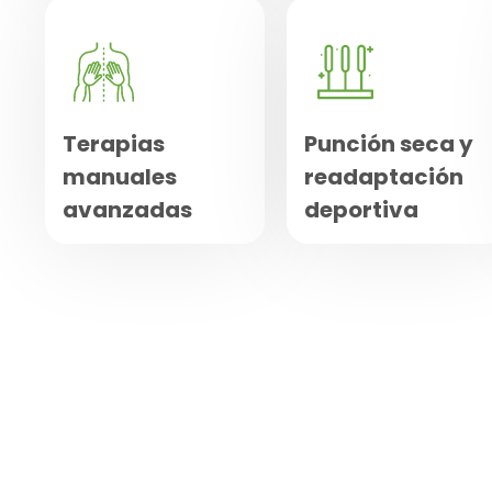
Terapias
Punción seca y
manuales
readaptación
avanzadas
deportiva