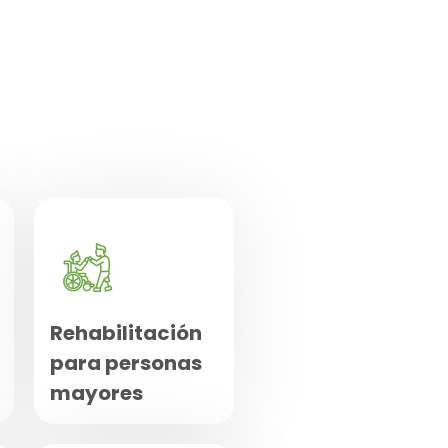
Rehabilitación
para personas
mayores