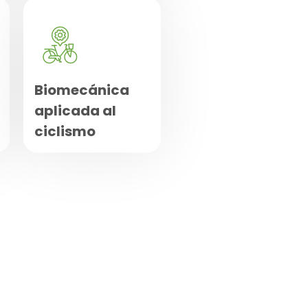
Biomecánica
aplicada al
ciclismo