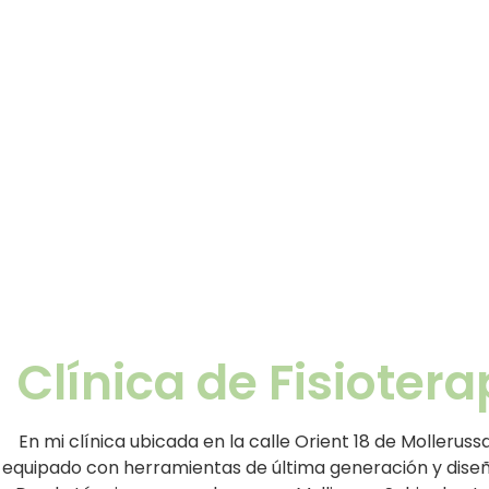
Clínica de Fisioter
En mi clínica ubicada en la calle Orient 18 de Molleruss
equipado con herramientas de última generación y dise