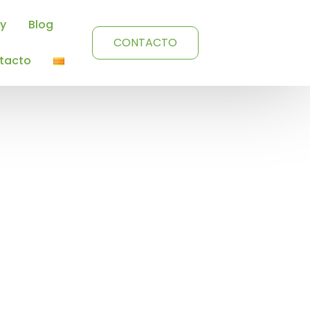
oy
Blog
CONTACTO
tacto