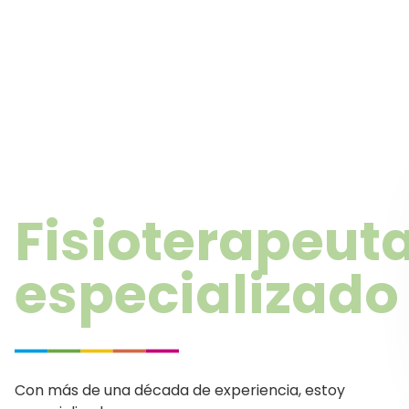
Fisioterapeut
especializado
Con más de una década de experiencia, estoy