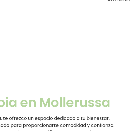
apia en Mollerussa
a, te ofrezco un espacio dedicado a tu bienestar,
ñado para proporcionarte comodidad y confianza.