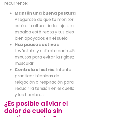
recurrente:
Mantén una buena postura
:
Asegúrate de que tu monitor
esté a la altura de los ojos, tu
espalda esté recta y tus pies
bien apoyados en el suelo.
Haz pausas activas
:
Levántate y estírate cada 45
minutos para evitar la rigidez
muscular.
Controla el estrés
: Intenta
practicar técnicas de
relajación o respiración para
reducir la tensión en el cuello
y los hombros.
¿Es posible aliviar el
dolor de cuello sin