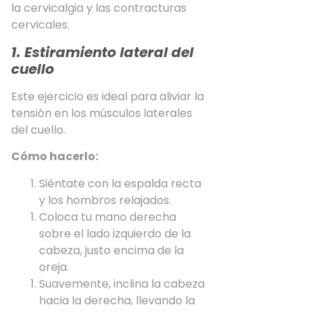
la cervicalgia y las contracturas
cervicales.
1. Estiramiento lateral del
cuello
Este ejercicio es ideal para aliviar la
tensión en los músculos laterales
del cuello.
Cómo hacerlo:
Siéntate con la espalda recta
y los hombros relajados.
Coloca tu mano derecha
sobre el lado izquierdo de la
cabeza, justo encima de la
oreja.
Suavemente, inclina la cabeza
hacia la derecha, llevando la