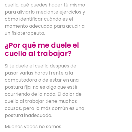
cuello, qué puedes hacer tú mismo
para aliviarlo mediante ejercicios y
cómo identificar cuándo es el
momento adecuado para acudir a
un fisioterapeuta.
¿Por qué me duele el
cuello al trabajar?
Si te duele el cuello después de
pasar varias horas frente a la
computadora o de estar en una
postura fija, no es algo que esté
ocurriendo de la nada. El dolor de
cuello al trabajar tiene muchas
causas, pero la más común es una
postura inadecuada.
Muchas veces no somos