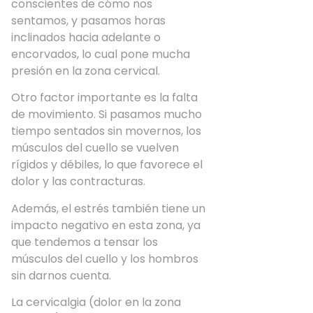
conscientes de cómo nos
sentamos, y pasamos horas
inclinados hacia adelante o
encorvados, lo cual pone mucha
presión en la zona cervical.
Otro factor importante es la falta
de movimiento. Si pasamos mucho
tiempo sentados sin movernos, los
músculos del cuello se vuelven
rígidos y débiles, lo que favorece el
dolor y las contracturas.
Además, el estrés también tiene un
impacto negativo en esta zona, ya
que tendemos a tensar los
músculos del cuello y los hombros
sin darnos cuenta.
La cervicalgia (dolor en la zona