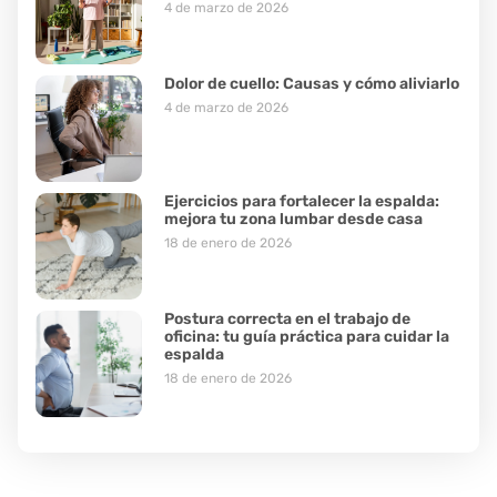
4 de marzo de 2026
Dolor de cuello: Causas y cómo aliviarlo
4 de marzo de 2026
Ejercicios para fortalecer la espalda:
mejora tu zona lumbar desde casa
18 de enero de 2026
Postura correcta en el trabajo de
oficina: tu guía práctica para cuidar la
espalda
18 de enero de 2026