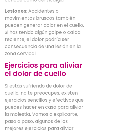
Lesiones
: Accidentes o
movimientos bruscos también
pueden generar dolor en el cuello.
Si has tenido algún golpe o caída
reciente, el dolor podría ser
consecuencia de una lesión en la
zona cervical.
Ejercicios para aliviar
el dolor de cuello
Si estás sufriendo de dolor de
cuello, no te preocupes, existen
ejercicios sencillos y efectivos que
puedes hacer en casa para aliviar
la molestia. Vamos a explicarte,
paso a paso, algunos de los
mejores ejercicios para aliviar