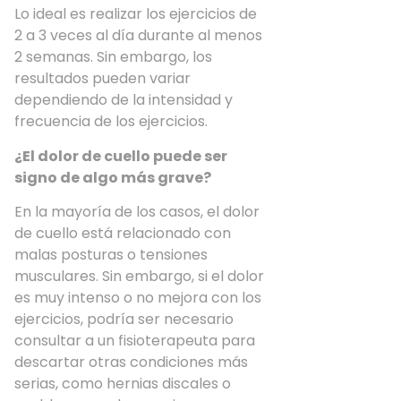
Lo ideal es realizar los ejercicios de
2 a 3 veces al día durante al menos
2 semanas. Sin embargo, los
resultados pueden variar
dependiendo de la intensidad y
frecuencia de los ejercicios.
¿El dolor de cuello puede ser
signo de algo más grave?
En la mayoría de los casos, el dolor
de cuello está relacionado con
malas posturas o tensiones
musculares. Sin embargo, si el dolor
es muy intenso o no mejora con los
ejercicios, podría ser necesario
consultar a un fisioterapeuta para
descartar otras condiciones más
serias, como hernias discales o