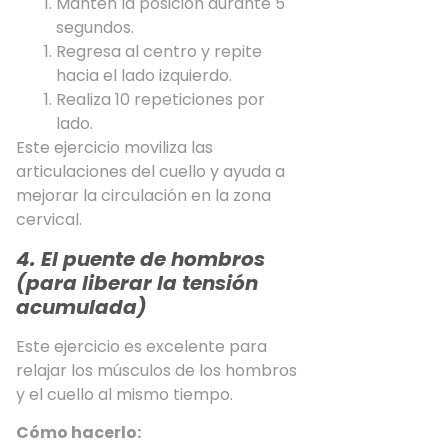
Mantén la posición durante 5
segundos.
Regresa al centro y repite
hacia el lado izquierdo.
Realiza 10 repeticiones por
lado.
Este ejercicio moviliza las
articulaciones del cuello y ayuda a
mejorar la circulación en la zona
cervical.
4. El puente de hombros
(para liberar la tensión
acumulada)
Este ejercicio es excelente para
relajar los músculos de los hombros
y el cuello al mismo tiempo.
Cómo hacerlo: