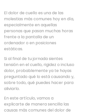
El dolor de cuello es una de las
molestias más comunes hoy en día,
especialmente en aquellas
personas que pasan muchas horas
frente a la pantalla de un
ordenador o en posiciones
estáticas.
Si al final de tu jornada sientes
tensión en el cuello, rigidez o incluso
dolor, probablemente ya te hayas
preguntado qué lo está causando y,
sobre todo, qué puedes hacer para
aliviarlo.
En este artículo, vamos a
explicarte de manera sencilla las
causas más comunes del dolor de