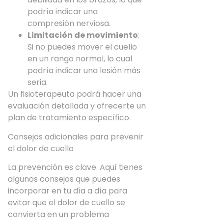
podría indicar una
compresión nerviosa.
Limitación de movimiento
:
Si no puedes mover el cuello
en un rango normal, lo cual
podría indicar una lesión más
seria.
Un fisioterapeuta podrá hacer una
evaluación detallada y ofrecerte un
plan de tratamiento específico.
Consejos adicionales para prevenir
el dolor de cuello
La prevención es clave. Aquí tienes
algunos consejos que puedes
incorporar en tu día a día para
evitar que el dolor de cuello se
convierta en un problema