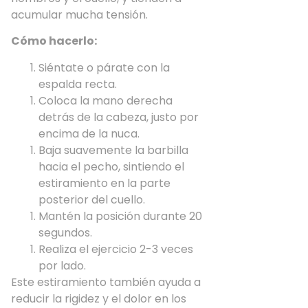
acumular mucha tensión.
Cómo hacerlo:
Siéntate o párate con la
espalda recta.
Coloca la mano derecha
detrás de la cabeza, justo por
encima de la nuca.
Baja suavemente la barbilla
hacia el pecho, sintiendo el
estiramiento en la parte
posterior del cuello.
Mantén la posición durante 20
segundos.
Realiza el ejercicio 2-3 veces
por lado.
Este estiramiento también ayuda a
reducir la rigidez y el dolor en los