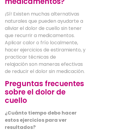
medicamentos?
¡Sí! Existen muchas alternativas
naturales que pueden ayudarte a
aliviar el dolor de cuello sin tener
que recurrir a medicamentos.
Aplicar calor o frío localmente,
hacer ejercicios de estiramiento, y
practicar técnicas de
relajación son maneras efectivas
de reducir el dolor sin medicación.
Preguntas frecuentes
sobre el dolor de
cuello
¿Cuánto tiempo debo hacer
estos ejercicios para ver
resultados?