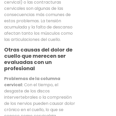
cervical) o las contracturas
cervicales son algunas de las
consecuencias más comunes de
estos problemas. La tensión
acumulada y la falta de descanso
afectan tanto los músculos como
las articulaciones del cuello.
Otras causas del dolor de
cuello que merecen ser
evaluadas con un
profesional
Problemas de la columna
cervical:
Con el tiempo, el
desgaste de los discos
intervertebrales o la compresión
de los nervios pueden causar dolor
crónico en el cuello, lo que se
conoce como cervicalgia.