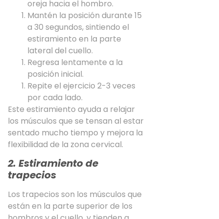
oreja hacia el hombro.
Mantén la posición durante 15
a 30 segundos, sintiendo el
estiramiento en la parte
lateral del cuello.
Regresa lentamente a la
posición inicial.
Repite el ejercicio 2-3 veces
por cada lado.
Este estiramiento ayuda a relajar
los músculos que se tensan al estar
sentado mucho tiempo y mejora la
flexibilidad de la zona cervical.
2. Estiramiento de
trapecios
Los trapecios son los músculos que
están en la parte superior de los
hombros y el cuello, y tienden a