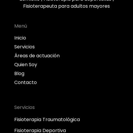
Fisioterapeuta para adultos mayores
Menú
Inicio
Servicios
Áreas de actuación
Quien Soy
Blog
Contacto
Servicios
Fisioterapia Traumatológica
Fisioterapia Deportiva