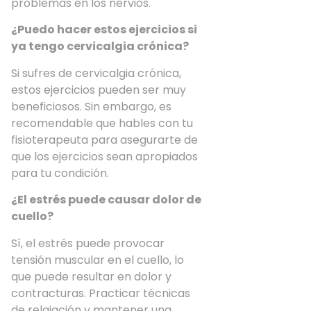
problemas en los nervios.
¿Puedo hacer estos ejercicios si
ya tengo cervicalgia crónica?
Si sufres de cervicalgia crónica,
estos ejercicios pueden ser muy
beneficiosos. Sin embargo, es
recomendable que hables con tu
fisioterapeuta para asegurarte de
que los ejercicios sean apropiados
para tu condición.
¿El estrés puede causar dolor de
cuello?
Sí, el estrés puede provocar
tensión muscular en el cuello, lo
que puede resultar en dolor y
contracturas. Practicar técnicas
de relajación y mantener una