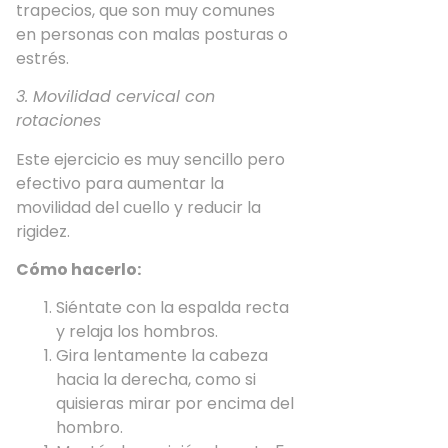
trapecios, que son muy comunes
en personas con malas posturas o
estrés.
3. Movilidad cervical con
rotaciones
Este ejercicio es muy sencillo pero
efectivo para aumentar la
movilidad del cuello y reducir la
rigidez.
Cómo hacerlo:
Siéntate con la espalda recta
y relaja los hombros.
Gira lentamente la cabeza
hacia la derecha, como si
quisieras mirar por encima del
hombro.