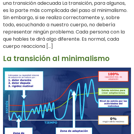
una transición adecuada La transición, para algunos,
es la parte más complicada del paso al minimalismo.
Sin embargo, si se realiza correctamente y, sobre
todo, escuchando a nuestro cuerpo, no debería
representar ningún problema. Cada persona con la
que hables te dirá algo diferente. Es normal, cada
cuerpo reacciona […]
La transición al minimalismo