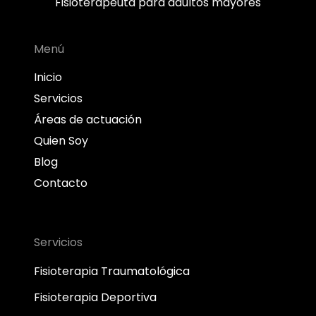
Fisioterapeuta para adultos mayores
Menú
Inicio
Servicios
Áreas de actuación
Quien Soy
Blog
Contacto
Servicios
Fisioterapia Traumatológica
Fisioterapia Deportiva