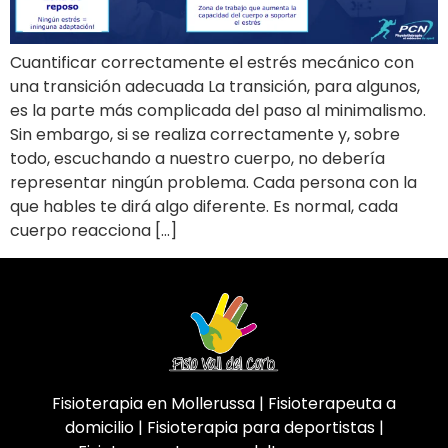
Cuantificar correctamente el estrés mecánico con
una transición adecuada La transición, para algunos,
es la parte más complicada del paso al minimalismo.
Sin embargo, si se realiza correctamente y, sobre
todo, escuchando a nuestro cuerpo, no debería
representar ningún problema. Cada persona con la
que hables te dirá algo diferente. Es normal, cada
cuerpo reacciona […]
Fisioterapia en Mollerussa | Fisioterapeuta a
domicilio | Fisioterapia para deportistas |