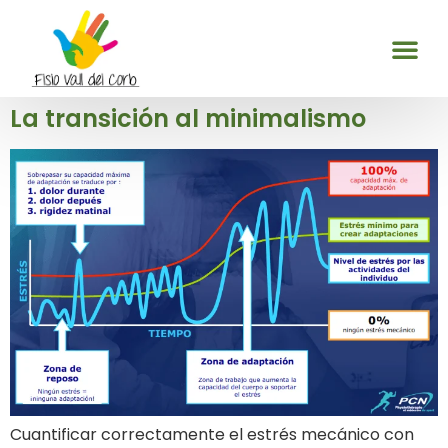
La transición al minimalismo
Cuantificar correctamente el estrés mecánico con