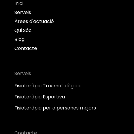
Inici
Serveis
Àrees d'actuació
Qui Sóc
Blog
Contacte
Serveis
Fisioteràpia Traumatològica
Fisioteràpia Esportiva
Fisioteràpia per a persones majors
Contacte