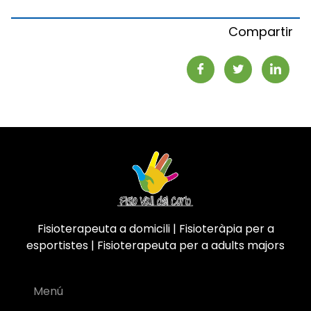
Compartir
Fisioterapeuta a domicili | Fisioteràpia per a
esportistes | Fisioterapeuta per a adults majors
Menú