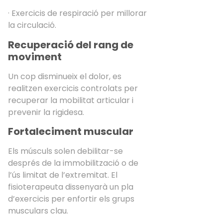
· Exercicis de respiració per millorar
la circulació.
Recuperació del rang de
moviment
Un cop disminueix el dolor, es
realitzen exercicis controlats per
recuperar la mobilitat articular i
prevenir la rigidesa.
Fortaleciment muscular
Els músculs solen debilitar-se
després de la immobilització o de
l’ús limitat de l’extremitat. El
fisioterapeuta dissenyarà un pla
d’exercicis per enfortir els grups
musculars clau.