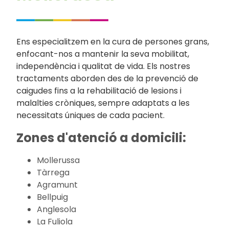
Ens especialitzem en la cura de persones grans,
enfocant-nos a mantenir la seva mobilitat,
independència i qualitat de vida. Els nostres
tractaments aborden des de la prevenció de
caigudes fins a la rehabilitació de lesions i
malalties cròniques, sempre adaptats a les
necessitats úniques de cada pacient.
Zones d'atenció a domicili:
Mollerussa
Tàrrega
Agramunt
Bellpuig
Anglesola
La Fuliola