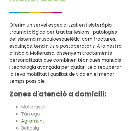
Oferim un servei especialitzat en fisioteràpia
traumatològica per tractar lesions i patologies
del sistema musculoesquelètic, com fractures,
esquinços, tendinitis o postoperatoris. A la nostra
clínica a Mollerussa, dissenyem tractaments
personalitzats que combinen tècniques manuals
i tecnologia avançada per ajudar-te a recuperar
la teva mobilitat i qualitat de vida en el menor
temps possible.
Zones d'atenció a domicili:
Mollerussa
Tàrrega
Agramunt
Bellpuig