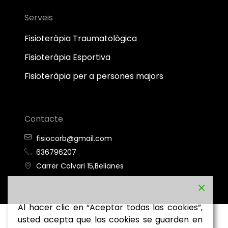
Serveis
Fisioteràpia Traumatològica
Fisioteràpia Esportiva
Fisioteràpia per a persones majors
Contacte
fisiocorb@gmail.com
636796207
Carrer Calvari 15,Belianes
Al hacer clic en “Aceptar todas las cookies”,
usted acepta que las cookies se guarden en