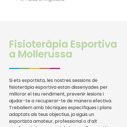
Fisioteràpia Esportiva
a Mollerussa
Si ets esportista, les nostres sessions de
fisioteràpia esportiva estan dissenyades per
millorar el teu rendiment, prevenir lesions i
ajudar-te a recuperar-te de manera efectiva.
Treballem amb tècniques específiques i plans
adaptats als teus objectius, ja siguis un
esportista amateur, professional o d’alt