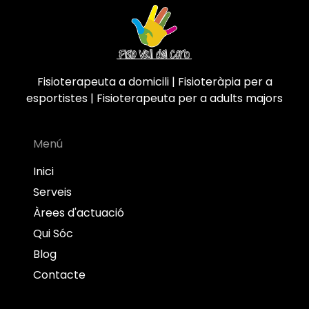
Fisioterapeuta a domicili | Fisioteràpia per a
esportistes | Fisioterapeuta per a adults majors
Menú
Inici
Serveis
Àrees d'actuació
Qui Sóc
Blog
Contacte