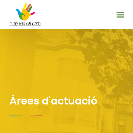
Àrees d'actuació